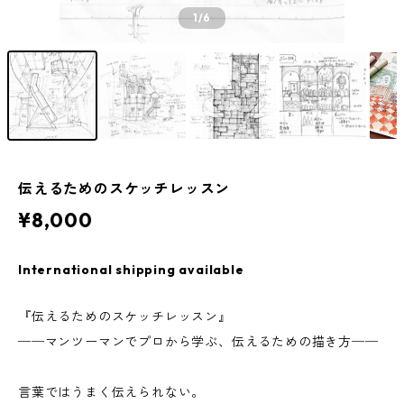
1
/6
伝えるためのスケッチレッスン
¥8,000
International shipping available
『伝えるためのスケッチレッスン』
──マンツーマンでプロから学ぶ、伝えるための描き方──
言葉ではうまく伝えられない。