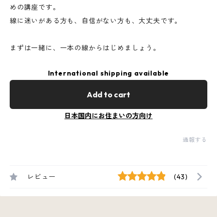
めの講座です。
線に迷いがある方も、自信がない方も、大丈夫です。
まずは一緒に、一本の線からはじめましょう。
International shipping available
Add to cart
日本国内にお住まいの方向け
通報する
レビュー
(43)