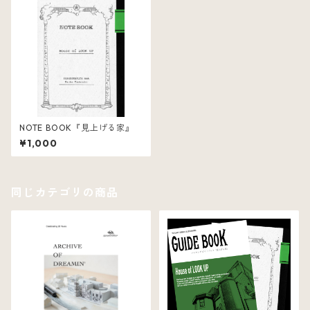
NOTE BOOK『見上げる家』
¥1,000
同じカテゴリの商品