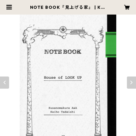
NOTE BOOK『見上げる家』 | Kus
anomakura