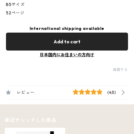
B5サイズ
52ページ
International shipping available
Add to cart
日本国内にお住まいの方向け
通報する
レビュー
(43)
最近チェックした商品