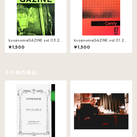
kusanomaGAZINE vol.03 20
kusanomaGAZINE vol.01 20
25年7月号
24年7月号
¥1,500
¥1,500
その他の商品