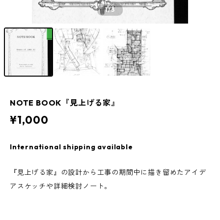
1
/3
NOTE BOOK『見上げる家』
¥1,000
International shipping available
『見上げる家』の設計から工事の期間中に描き留めたアイデ
アスケッチや詳細検討ノート。